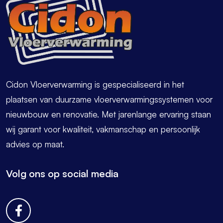
Cidon Vloerverwarming is gespecialiseerd in het
plaatsen van duurzame vloerverwarmingssystemen voor
nieuwbouw en renovatie. Met jarenlange ervaring staan
wij garant voor kwaliteit, vakmanschap en persoonlijk
advies op maat.
Volg ons op social media