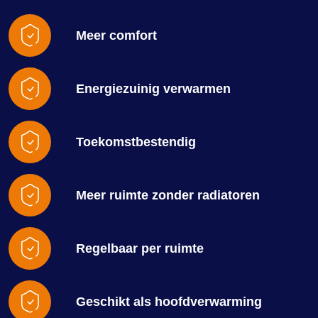
Meer comfort
Energiezuinig verwarmen
Toekomstbestendig
Meer ruimte zonder radiatoren
Regelbaar per ruimte
Geschikt als hoofdverwarming