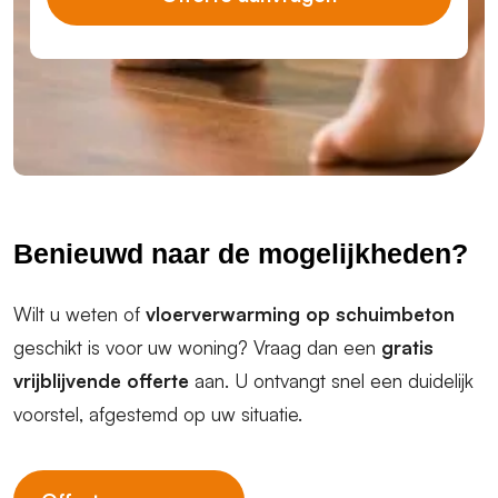
Benieuwd naar de mogelijkheden?
Wilt u weten of
vloerverwarming op schuimbeton
geschikt is voor uw woning? Vraag dan een
gratis
vrijblijvende offerte
aan. U ontvangt snel een duidelijk
voorstel, afgestemd op uw situatie.