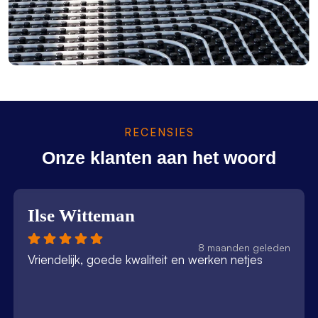
RECENSIES
Onze klanten aan het woord
Ilse Witteman
8 maanden geleden
Vriendelijk, goede kwaliteit en werken netjes