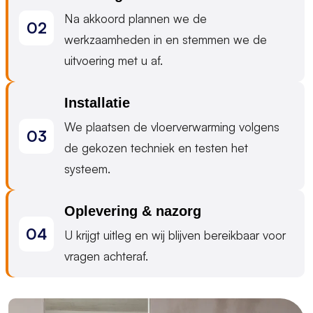
Na akkoord plannen we de
werkzaamheden in en stemmen we de
uitvoering met u af.
Installatie
We plaatsen de vloerverwarming volgens
de gekozen techniek en testen het
systeem.
Oplevering & nazorg
U krijgt uitleg en wij blijven bereikbaar voor
vragen achteraf.