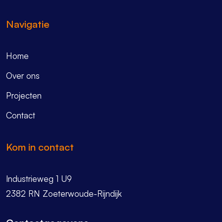
Navigatie
Home
Over ons
Projecten
Contact
Kom in contact
Industrieweg 1 U9
2382 RN Zoeterwoude-Rijndijk