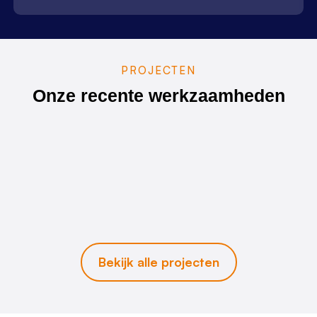
PROJECTEN
Onze recente werkzaamheden
Bekijk alle projecten