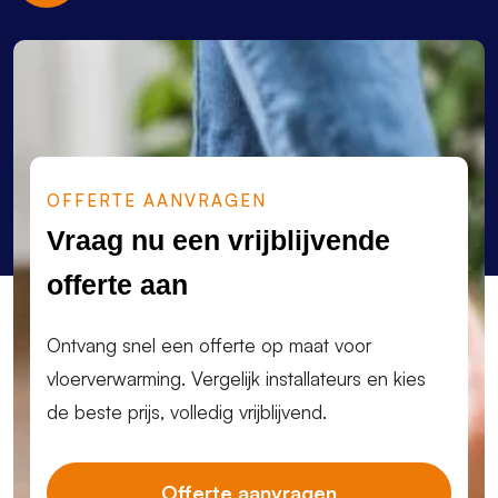
OFFERTE AANVRAGEN
Vraag nu een vrijblijvende
offerte aan
Ontvang snel een offerte op maat voor
vloerverwarming. Vergelijk installateurs en kies
de beste prijs, volledig vrijblijvend.
Offerte aanvragen