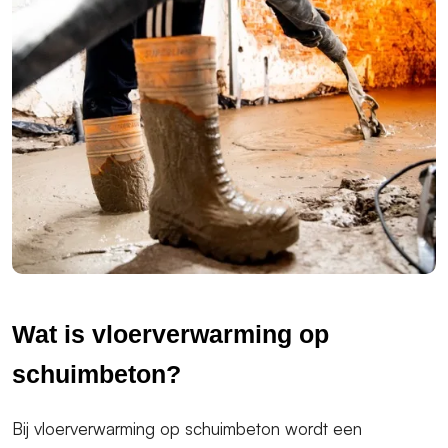
Wat is vloerverwarming op
schuimbeton?
Bij vloerverwarming op schuimbeton wordt een