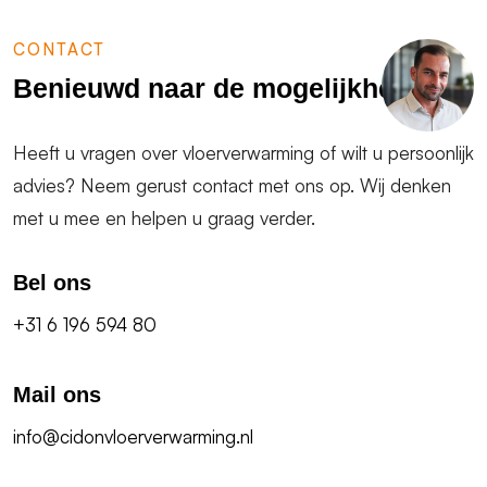
CONTACT
Benieuwd naar de mogelijkheden?
Heeft u vragen over vloerverwarming of wilt u persoonlijk
advies? Neem gerust contact met ons op. Wij denken
met u mee en helpen u graag verder.
Bel ons
+31 6 196 594 80
Mail ons
info@cidonvloerverwarming.nl