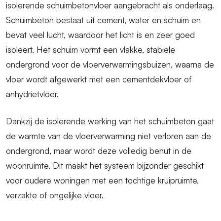
isolerende schuimbetonvloer aangebracht als onderlaag.
Schuimbeton bestaat uit cement, water en schuim en
bevat veel lucht, waardoor het licht is en zeer goed
isoleert. Het schuim vormt een vlakke, stabiele
ondergrond voor de vloerverwarmingsbuizen, waarna de
vloer wordt afgewerkt met een cementdekvloer of
anhydrietvloer.
Dankzij de isolerende werking van het schuimbeton gaat
de warmte van de vloerverwarming niet verloren aan de
ondergrond, maar wordt deze volledig benut in de
woonruimte. Dit maakt het systeem bijzonder geschikt
voor oudere woningen met een tochtige kruipruimte,
verzakte of ongelijke vloer.