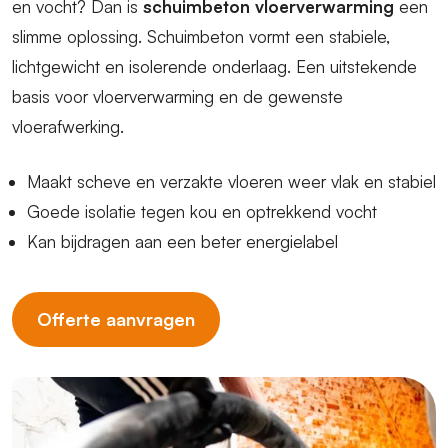
en vocht? Dan is
schuimbeton vloerverwarming
een
slimme oplossing. Schuimbeton vormt een stabiele,
lichtgewicht en isolerende onderlaag. Een uitstekende
basis voor vloerverwarming en de gewenste
vloerafwerking.
Maakt scheve en verzakte vloeren weer vlak en stabiel
Goede isolatie tegen kou en optrekkend vocht
Kan bijdragen aan een beter energielabel
Offerte aanvragen