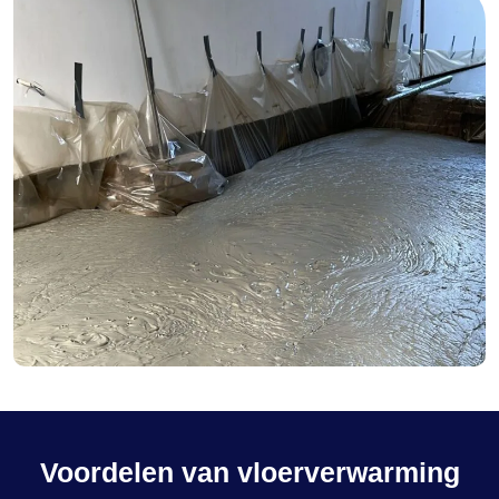
Voordelen van vloerverwarming