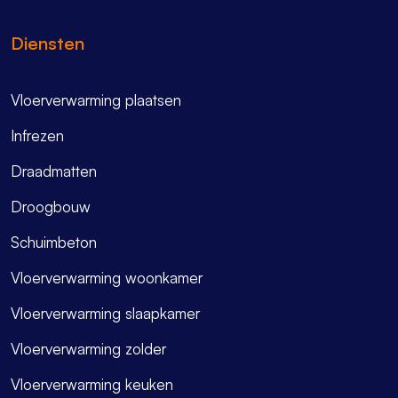
Diensten
Vloerverwarming plaatsen
Infrezen
Draadmatten
Droogbouw
Schuimbeton
Vloerverwarming woonkamer
Vloerverwarming slaapkamer
Vloerverwarming zolder
Vloerverwarming keuken