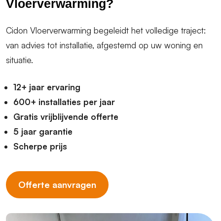
Vloerverwarming?
Cidon Vloerverwarming begeleidt het volledige traject:
van advies tot installatie, afgestemd op uw woning en
situatie.
12+ jaar ervaring
600+ installaties per jaar
Gratis vrijblijvende offerte
5 jaar garantie
Scherpe prijs
Offerte aanvragen