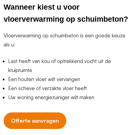
Wanneer kiest u voor
vloerverwarming op schuimbeton?
Vloerverwarming op schuimbeton is een goede keuze
als u:
Last heeft van kou of optrekkend vocht uit de
kruipruimte
Een houten vloer wilt vervangen
Een scheve of verzakte vloer heeft
Uw woning energiezuiniger wilt maken
Offerte aanvragen