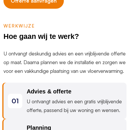
Offerte aanvragen
WERKWIJZE
Hoe gaan wij te werk?
U ontvangt deskundig advies en een vrijblijvende offerte
op maat. Daarna plannen we de installatie en zorgen we
voor een vakkundige plaatsing van uw vloerverwarming.
Advies & offerte
U ontvangt advies en een gratis vrijblijvende
offerte, passend bij uw woning en wensen.
Planning