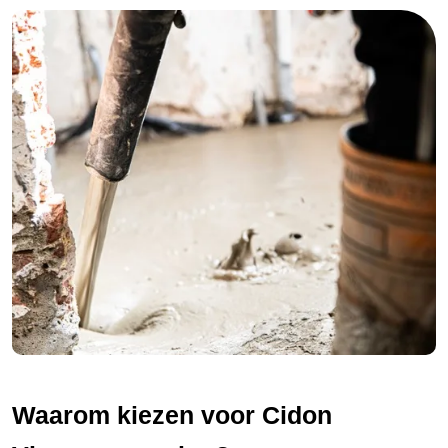
Waarom kiezen voor Cidon