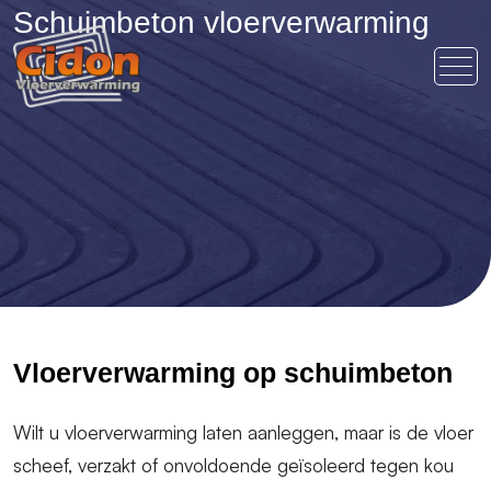
Schuimbeton vloerverwarming
Vloerverwarming op schuimbeton
Wilt u vloerverwarming laten aanleggen, maar is de vloer
scheef, verzakt of onvoldoende geïsoleerd tegen kou