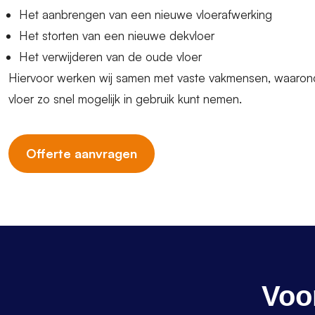
Het aanbrengen van een nieuwe vloerafwerking
Het storten van een nieuwe dekvloer
Het verwijderen van de oude vloer
Hiervoor werken wij samen met vaste vakmensen, waaronder
vloer zo snel mogelijk in gebruik kunt nemen.
Offerte aanvragen
Voo