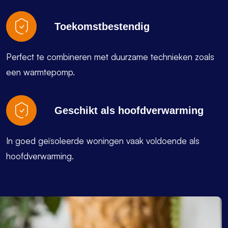
Toekomstbestendig
Perfect te combineren met duurzame technieken zoals
een warmtepomp.
Geschikt als hoofdverwarming
In goed geïsoleerde woningen vaak voldoende als
hoofdverwarming.