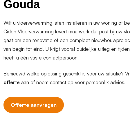
Gouda
Wilt u vloerverwarming laten installeren in uw woning of b
Cidon Vloerverwarming levert maatwerk dat past bij uw vl
gaat om een renovatie of een compleet nieuwbouwproject: 
van begin tot eind. U krijgt vooraf duidelijke uitleg en ti
heeft u één vaste contactpersoon.
Benieuwd welke oplossing geschikt is voor uw situatie? 
offerte
aan of neem contact op voor persoonlijk advies.
Offerte aanvragen