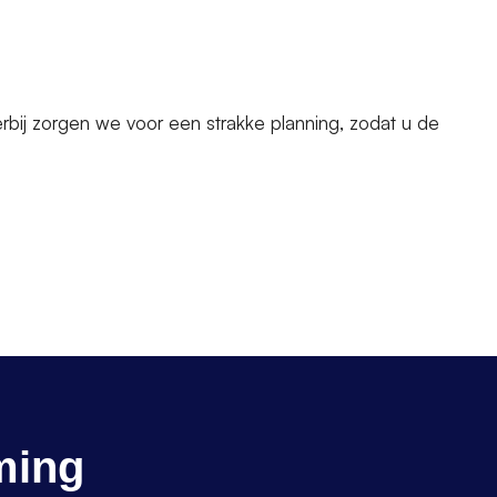
rbij zorgen we voor een strakke planning, zodat u de
ming