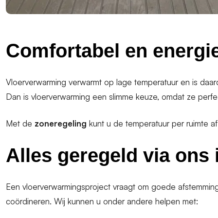
Comfortabel en energi
Vloerverwarming verwarmt op lage temperatuur en is daar
Dan is vloerverwarming een slimme keuze, omdat ze perf
Met de
zoneregeling
kunt u de temperatuur per ruimte af
Alles geregeld via ons i
Een vloerverwarmingsproject vraagt om goede afstemming 
coördineren. Wij kunnen u onder andere helpen met: