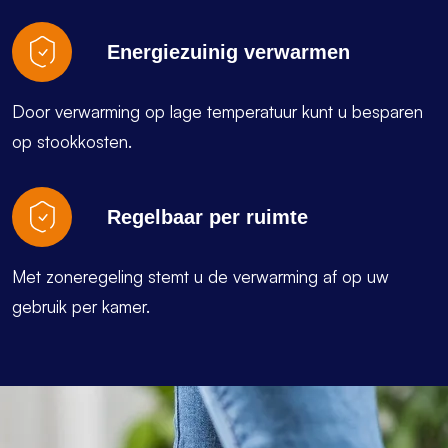
Energiezuinig verwarmen
Door verwarming op lage temperatuur kunt u besparen
op stookkosten.
Regelbaar per ruimte
Met zoneregeling stemt u de verwarming af op uw
gebruik per kamer.