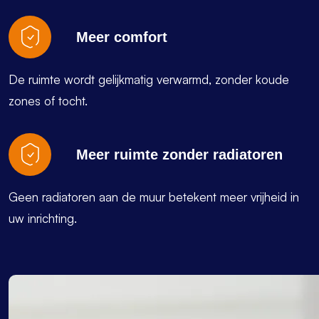
Meer comfort
De ruimte wordt gelijkmatig verwarmd, zonder koude
zones of tocht.
Meer ruimte zonder radiatoren
Geen radiatoren aan de muur betekent meer vrijheid in
uw inrichting.