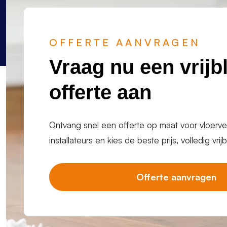
OFFERTE AANVRAGEN
Vraag nu een vrijb
offerte aan
Ontvang snel een offerte op maat voor vloerve
installateurs en kies de beste prijs, volledig vrijb
Offerte aanvragen